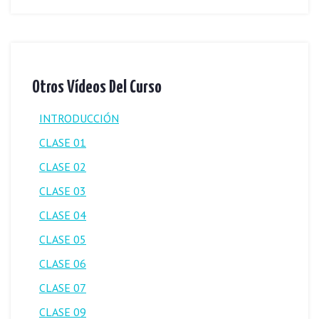
Otros Vídeos Del Curso
INTRODUCCIÓN
CLASE 01
CLASE 02
CLASE 03
CLASE 04
CLASE 05
CLASE 06
CLASE 07
CLASE 09