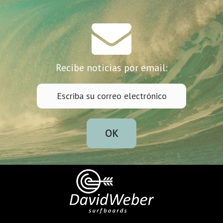
Recibe noticias por email:
OK