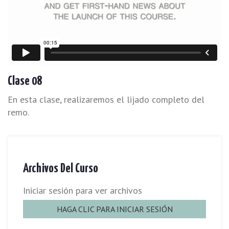
Clase 08
En esta clase, realizaremos el lijado completo del
remo.
Archivos Del Curso
Iniciar sesión para ver archivos
HAGA CLIC PARA INICIAR SESIÓN