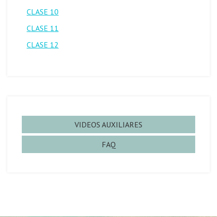
CLASE 10
CLASE 11
CLASE 12
VIDEOS AUXILIARES
FAQ