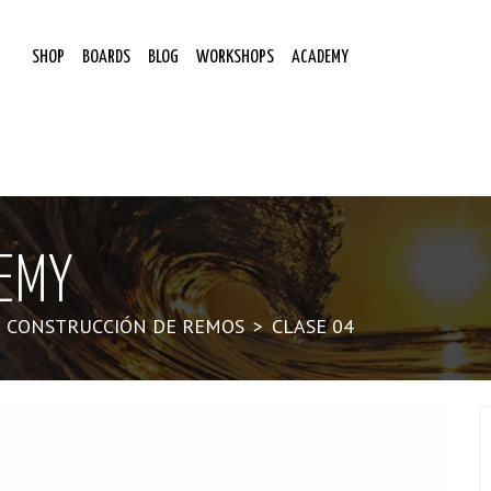
SHOP
BOARDS
BLOG
WORKSHOPS
ACADEMY
EMY
E CONSTRUCCIÓN DE REMOS
>
CLASE 04