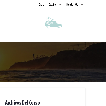
Entrar
Español
Moeda :
BRL
Archivos Del Curso