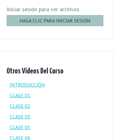
Iniciar sesión para ver archivos
HAGA CLIC PARA INICIAR SESIÓN
Otros Vídeos Del Curso
INTRODUCCIÓN
CLASE 01
CLASE 02
CLASE 03
CLASE 05
CLASE 06