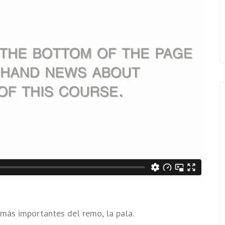
 más importantes del remo, la pala.