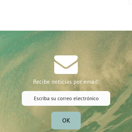
Recibe noticias por email:
OK