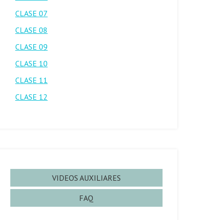
CLASE 07
CLASE 08
CLASE 09
CLASE 10
CLASE 11
CLASE 12
VIDEOS AUXILIARES
FAQ