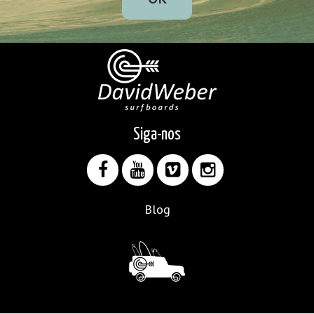
Siga-nos
Blog