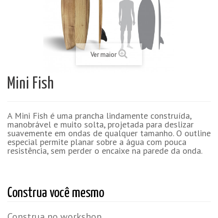
Ver maior
Mini Fish
A Mini Fish é uma prancha lindamente construída,
manobrável e muito solta, projetada para deslizar
suavemente em ondas de qualquer tamanho. O outline
especial permite planar sobre a água com pouca
resistência, sem perder o encaixe na parede da onda.
Construa você mesmo
Construa no workshop