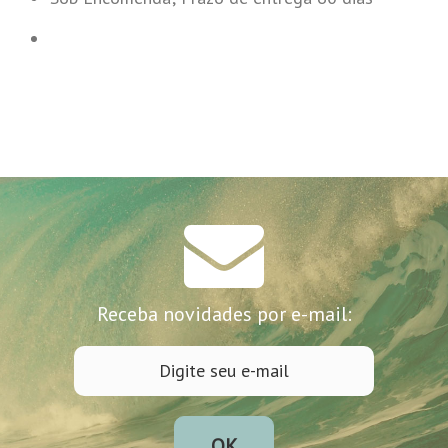
Receba novidades por e-mail:
OK