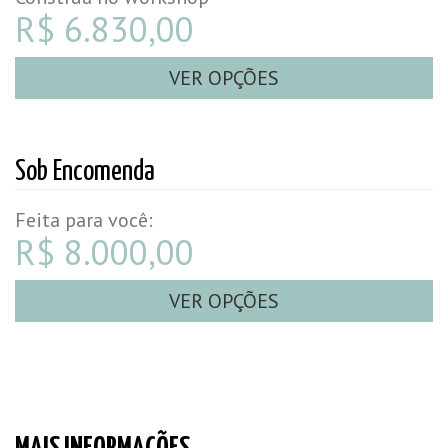
R$ 6.830,00
VER OPÇÕES
Sob Encomenda
Feita para você:
R$ 8.000,00
VER OPÇÕES