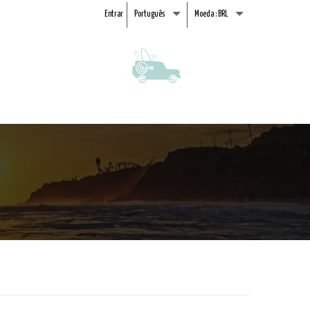
Entrar
Português
Moeda :
BRL