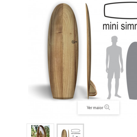
Ver maior