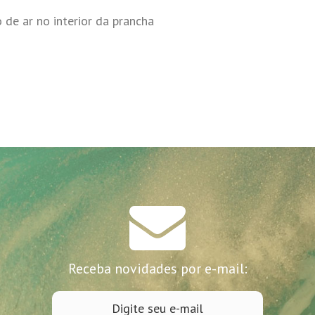
 de ar no interior da prancha
Receba novidades por e-mail: