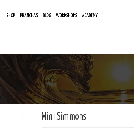
SHOP
PRANCHAS
BLOG
WORKSHOPS
ACADEMY
Mini Simmons