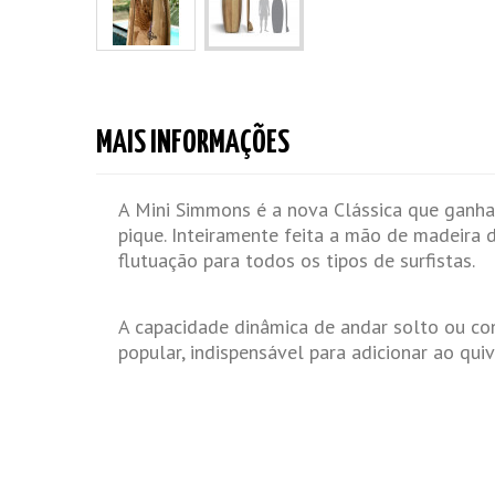
MAIS INFORMAÇÕES
A Mini Simmons é a nova Clássica que ganha
pique.
Inteiramente feita a mão de madeira 
flutuação para todos os tipos de surfistas.
A capacidade dinâmica de andar solto ou co
popular, indispensável para adicionar ao quiv