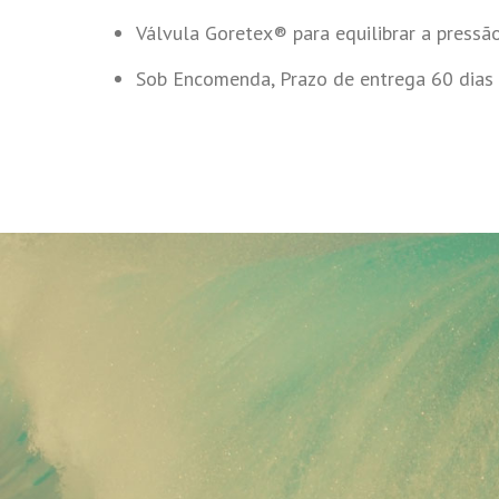
Válvula Goretex® para equilibrar a pressão
Sob Encomenda, Prazo de entrega 60 dias