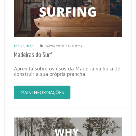
FEB 26, 2022
DAVID WEBER ACADEMY
Madeiras do Surf
Aprenda sobre os usos da Madeira na hora de
construir a sua própria prancha!
MAIS INFORMAÇÕES