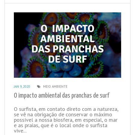
JAN 9, 2020
MEIO AMBIENTE
O impacto ambiental das pranchas de surf
O surfista, em contato direto com a natureza,
se vê na obrigação de conservar o máximo
possível a nossa biosfera, em especial, o mar
e as praias, que é o local onde o surfista
vive...