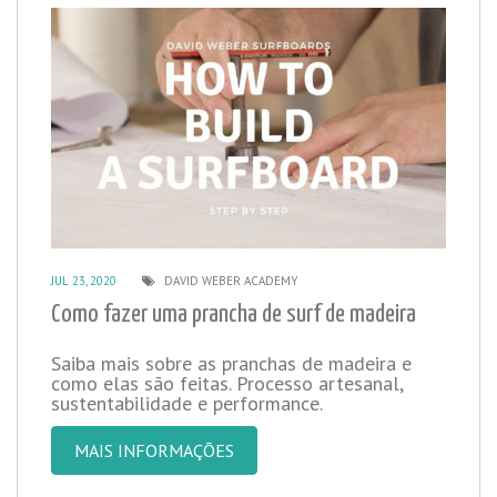
JUL 23, 2020
DAVID WEBER ACADEMY
Como fazer uma prancha de surf de madeira
Saiba mais sobre as pranchas de madeira e
como elas são feitas. Processo artesanal,
sustentabilidade e performance.
MAIS INFORMAÇÕES