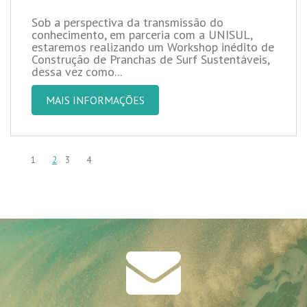
Sob a perspectiva da transmissão do
conhecimento, em parceria com a UNISUL,
estaremos realizando um Workshop inédito de
Construção de Pranchas de Surf Sustentáveis,
dessa vez como...
MAIS INFORMAÇÕES
1
2
3
4