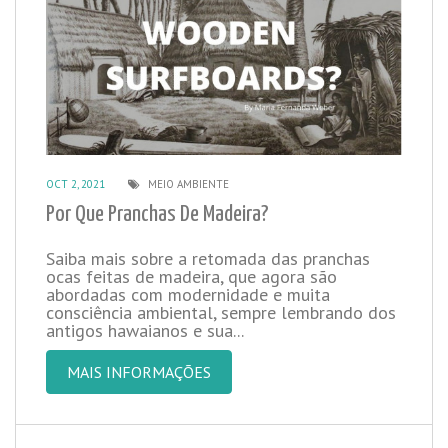
OCT 2, 2021
MEIO AMBIENTE
Por Que Pranchas De Madeira?
Saiba mais sobre a retomada das pranchas
ocas feitas de madeira, que agora são
abordadas com modernidade e muita
consciência ambiental, sempre lembrando dos
antigos hawaianos e sua...
MAIS INFORMAÇÕES