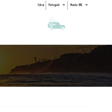
Entrar
Português
Moeda :
BRL