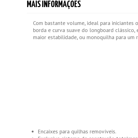
MAIS INFORMAÇÕES
Com bastante volume, ideal para iniciantes 
borda e curva suave do longboard clássico, e
maior estabilidade, ou monoquilha para um 
Encaixes para quilhas removíveis.