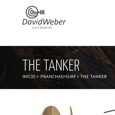
THE TANKER
INÍCIO
>
PRANCHAS
>
SURF
>
THE TANKER