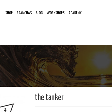
SHOP
PRANCHAS
BLOG
WORKSHOPS
ACADEMY
the tanker