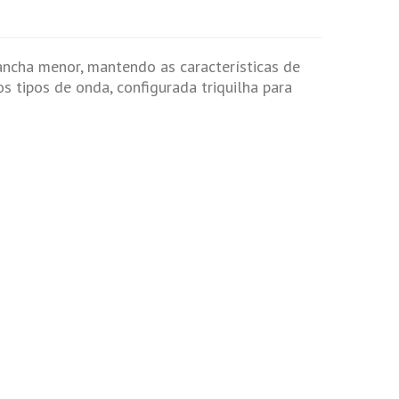
ancha menor, mantendo as características de
s tipos de onda, configurada triquilha para