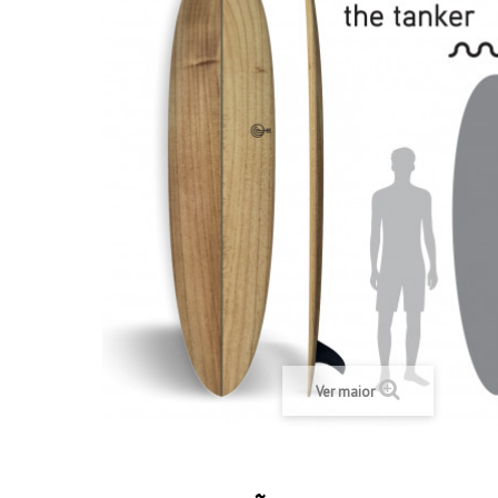
Ver maior