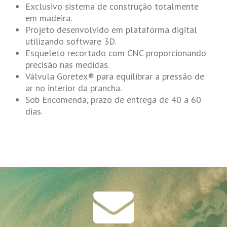
Exclusivo sistema de construção totalmente
em madeira.
Projeto desenvolvido em plataforma digital
utilizando software 3D.
Esqueleto recortado com CNC proporcionando
precisão nas medidas.
Válvula Goretex® para equilibrar a pressão de
ar no interior da prancha.
Sob Encomenda, prazo de entrega de 40 a 60
dias.