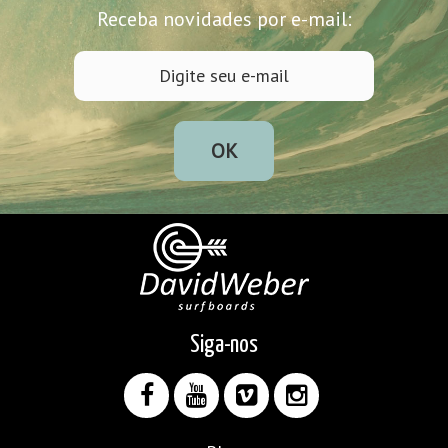
Receba novidades por e-mail:
OK
Siga-nos