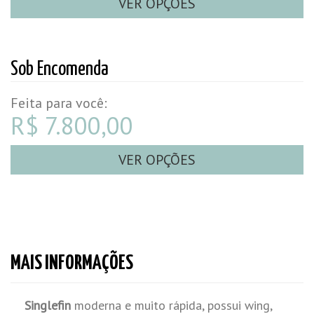
VER OPÇÕES
Sob Encomenda
Feita para você:
R$ 7.800,00
VER OPÇÕES
MAIS INFORMAÇÕES
Singlefin
moderna e muito rápida, possui wing,