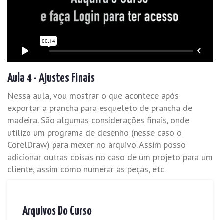
Aula 4 - Ajustes Finais
Nessa aula, vou mostrar o que acontece após
exportar a prancha para esqueleto de prancha de
madeira. São algumas considerações finais, onde
utilizo um programa de desenho (nesse caso o
CorelDraw) para mexer no arquivo. Assim posso
adicionar outras coisas no caso de um projeto para um
cliente, assim como numerar as peças, etc.
Arquivos Do Curso