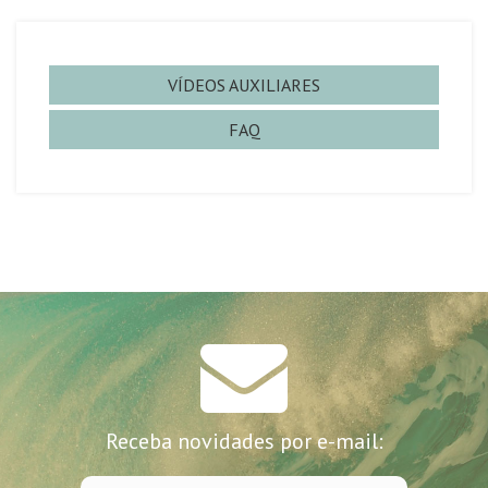
VÍDEOS AUXILIARES
FAQ
Receba novidades por e-mail: