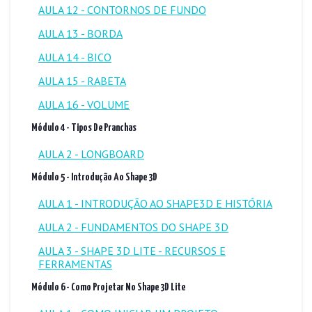
AULA 12 - CONTORNOS DE FUNDO
AULA 13 - BORDA
AULA 14 - BICO
AULA 15 - RABETA
AULA 16 - VOLUME
Módulo 4 - Tipos De Pranchas
AULA 2 - LONGBOARD
Módulo 5 - Introdução Ao Shape 3D
AULA 1 - INTRODUÇÃO AO SHAPE3D E HISTÓRIA
AULA 2 - FUNDAMENTOS DO SHAPE 3D
AULA 3 - SHAPE 3D LITE - RECURSOS E
FERRAMENTAS
Módulo 6 - Como Projetar No Shape 3D Lite