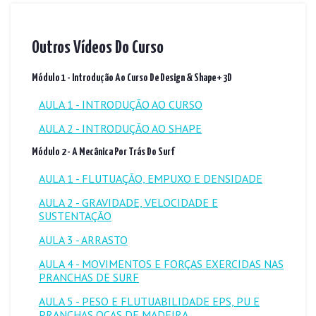
Outros Vídeos Do Curso
Módulo 1 - Introdução Ao Curso De Design & Shape + 3D
AULA 1 - INTRODUÇÃO AO CURSO
AULA 2 - INTRODUÇÃO AO SHAPE
Módulo 2 - A Mecânica Por Trás Do Surf
AULA 1 - FLUTUAÇÃO, EMPUXO E DENSIDADE
AULA 2 - GRAVIDADE, VELOCIDADE E
SUSTENTAÇÃO
AULA 3 - ARRASTO
AULA 4 - MOVIMENTOS E FORÇAS EXERCIDAS NAS
PRANCHAS DE SURF
AULA 5 - PESO E FLUTUABILIDADE EPS, PU E
PRANCHAS OCAS DE MADEIRA