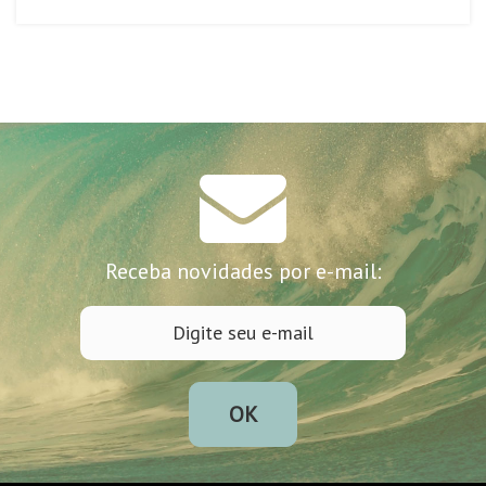
Receba novidades por e-mail:
OK