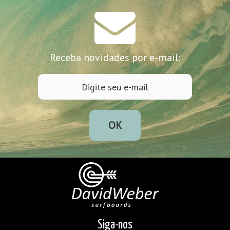
Receba novidades por e-mail:
OK
Siga-nos