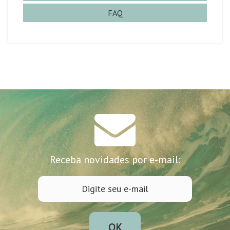
FAQ
Receba novidades por e-mail:
OK