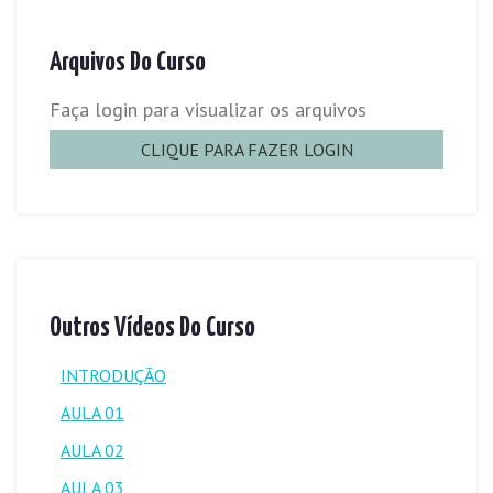
Arquivos Do Curso
Faça login para visualizar os arquivos
CLIQUE PARA FAZER LOGIN
Outros Vídeos Do Curso
INTRODUÇÃO
AULA 01
AULA 02
AULA 03