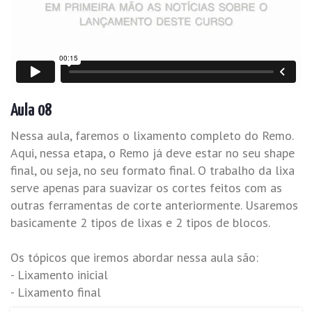
Aula 08
Nessa aula, faremos o lixamento completo do Remo.
Aqui, nessa etapa, o Remo já deve estar no seu shape
final, ou seja, no seu formato final. O trabalho da lixa
serve apenas para suavizar os cortes feitos com as
outras ferramentas de corte anteriormente. Usaremos
basicamente 2 tipos de lixas e 2 tipos de blocos.
Os tópicos que iremos abordar nessa aula são:
- Lixamento inicial
- Lixamento final