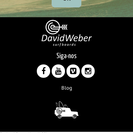
Siga-nos
Blog